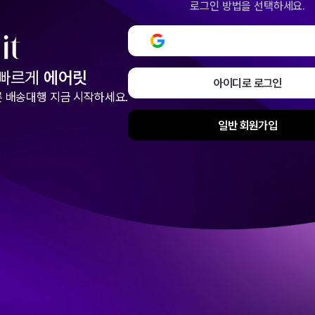
로그인 방법을 선택하세요.
구글로 로그인 또는 회원
 빠르게
에어릿
아이디로 로그인
 배송대행 지금 시작하세요.
일반 회원가입