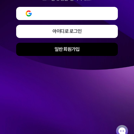
구글로 로그인 또는 회원가입
아이디로 로그인
일반 회원가입