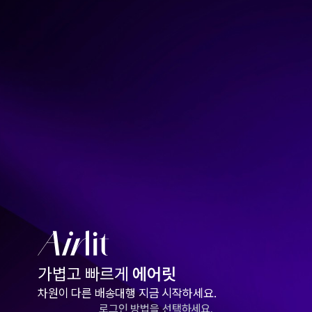
가볍고 빠르게
에어릿
차원이 다른 배송대행 지금 시작하세요.
로그인 방법을 선택하세요.