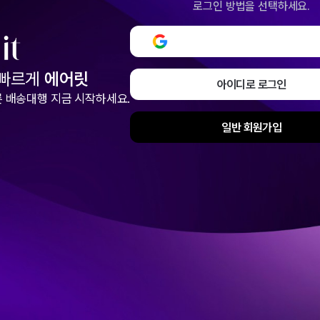
로그인 방법을 선택하세요.
구글로 로그인 또는 회원
 빠르게
에어릿
아이디로 로그인
 배송대행 지금 시작하세요.
일반 회원가입