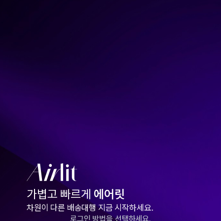
가볍고 빠르게
에어릿
차원이 다른 배송대행 지금 시작하세요.
로그인 방법을 선택하세요.