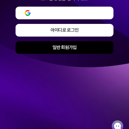
구글로 로그인 또는 회원가입
아이디로 로그인
일반 회원가입