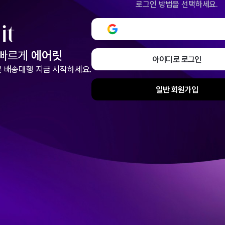
로그인 방법을 선택하세요.
구글로 로그인 또는 회원
 빠르게
에어릿
아이디로 로그인
 배송대행 지금 시작하세요.
일반 회원가입