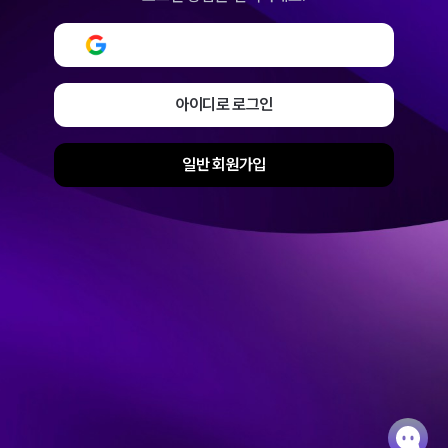
구글로 로그인 또는 회원가입
아이디로 로그인
일반 회원가입