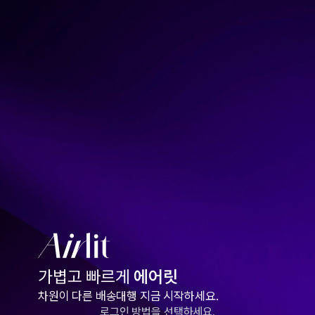
가볍고 빠르게
에어릿
차원이 다른 배송대행 지금 시작하세요.
로그인 방법을 선택하세요.