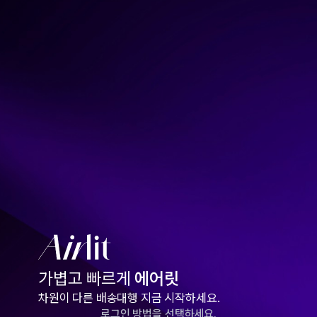
가볍고 빠르게
에어릿
차원이 다른 배송대행 지금 시작하세요.
로그인 방법을 선택하세요.