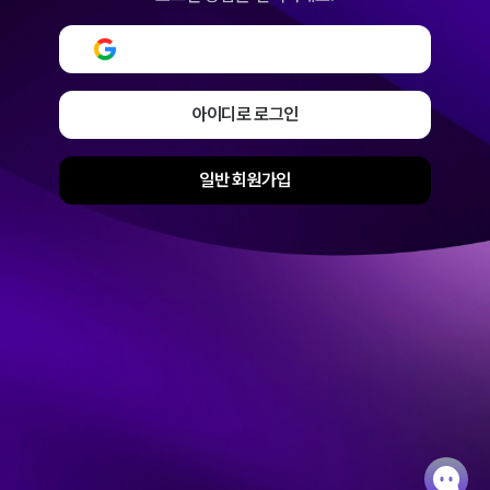
구글로 로그인 또는 회원가입
아이디로 로그인
일반 회원가입