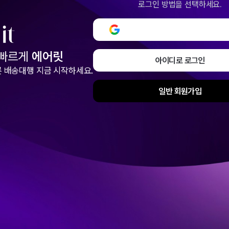
로그인 방법을 선택하세요.
구글로 로그인 또는 회원
 빠르게
에어릿
아이디로 로그인
 배송대행 지금 시작하세요.
일반 회원가입