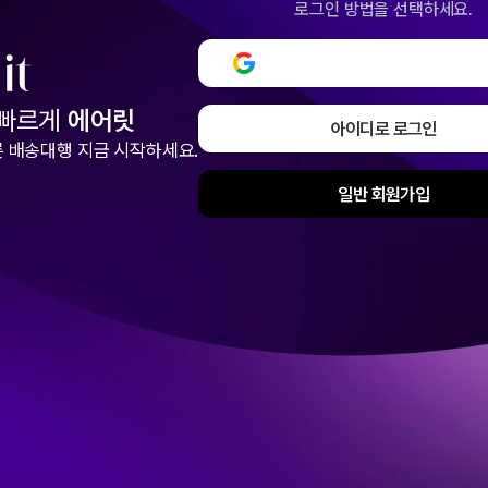
로그인 방법을 선택하세요.
구글로 로그인 또는 회원
 빠르게
에어릿
아이디로 로그인
 배송대행 지금 시작하세요.
일반 회원가입