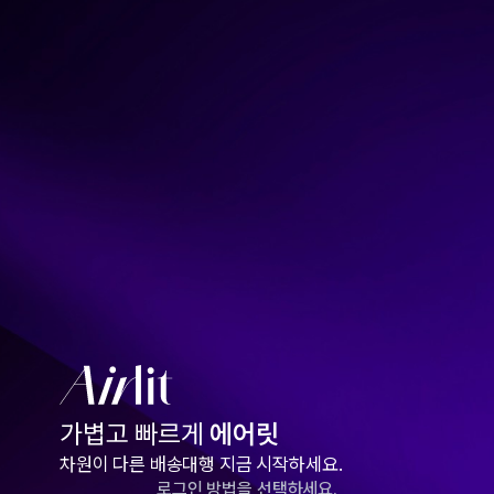
가볍고 빠르게
에어릿
차원이 다른 배송대행 지금 시작하세요.
로그인 방법을 선택하세요.