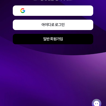
구글로 로그인 또는 회원가입
아이디로 로그인
일반 회원가입